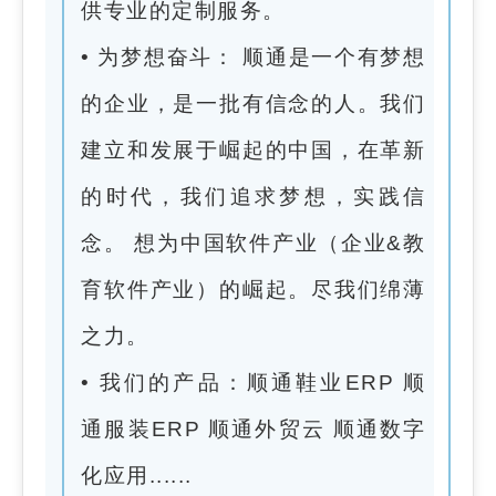
供专业的定制服务。
• 为梦想奋斗： 顺通是一个有梦想
的企业，是一批有信念的人。我们
建立和发展于崛起的中国，在革新
的时代，我们追求梦想，实践信
念。 想为中国软件产业（企业&教
育软件产业）的崛起。尽我们绵薄
之力。
• 我们的产品：顺通鞋业ERP 顺
通服装ERP 顺通外贸云 顺通数字
化应用......