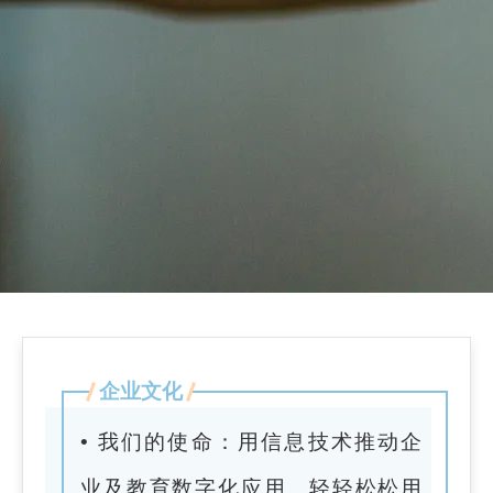
企业文化
• 我们的使命：用信息技术推动企
业及教育数字化应用、轻轻松松用