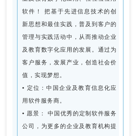
软件！ 把基于先进信息技术的创
新思想和最佳实践，普及到客户的
管理与实践活动中，从而推动企业
及教育数字化应用的发展。通过为
客户服务，发展产业，创造社会价
值，实现梦想。
• 定位：中国企业及教育信息化应
用软件服务商。
• 愿景： 中国优秀的定制软件服务
公司，为更多的企业及教育机构提