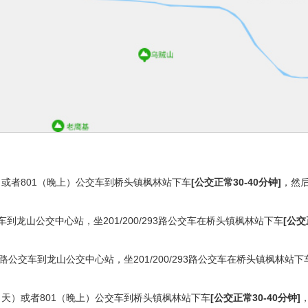
天）或者801（晚上）公交车到桥头镇枫林站下车
[公交正常30-40分钟]
，然
到龙山公交中心站，坐201/200/293路公交车在桥头镇枫林站下车
[公交
路公交车到龙山公交中心站，坐201/200/293路公交车在桥头镇枫林站下
（白天）或者801（晚上）公交车到桥头镇枫林站下车
[公交正常30-40分钟]