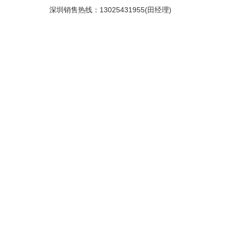
深圳销售热线：13025431955(田经理)