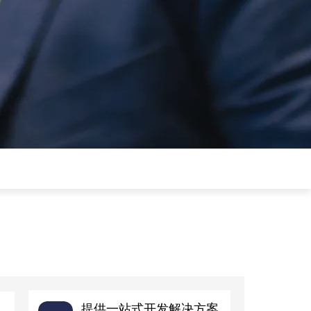
提供一站式开发解决方案