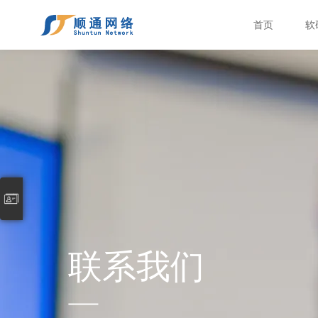
首页
软
联系我们