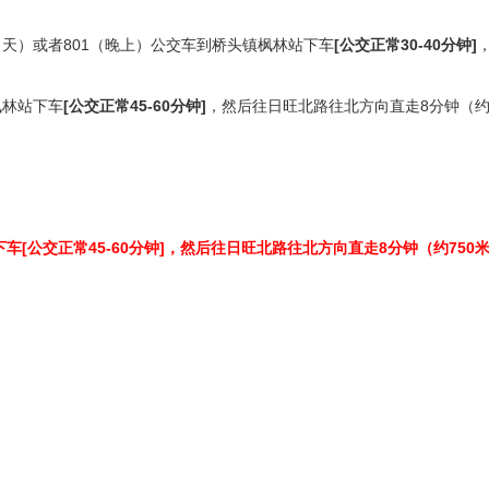
（白天）或者801（晚上）公交车到桥头镇枫林站下车
[公交正常30-40分钟]
枫林站下车
[公交正常45-60分钟]
，然后往日旺北路往北方向直走8分钟（约
林站下车[公交正常45-60分钟]，然后往日旺北路往北方向直走8分钟（约75