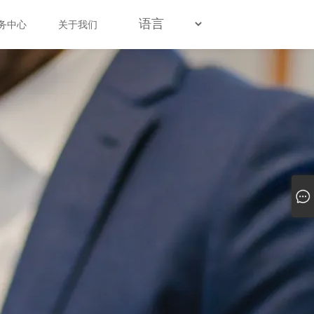
务中心
关于我们