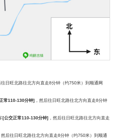
后往日旺北路往北方向直走8分钟（约750米）到顺通网
正常110-130分钟]
，然后往日旺北路往北方向直走8分钟
车
[公交正常110-130分钟]
，然后往日旺北路往北方向直走
，然后往日旺北路往北方向直走8分钟（约750米）到顺通