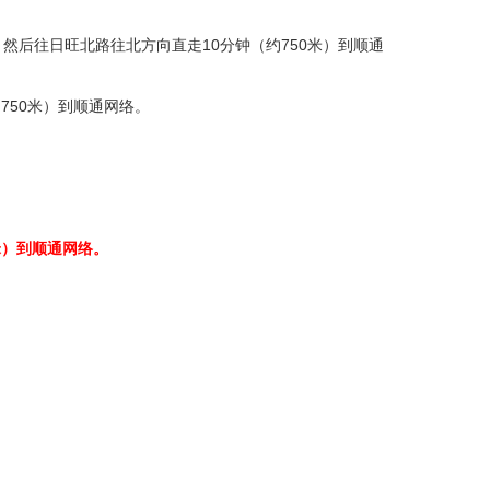
，然后往日旺北路往北方向直走10分钟（约750米）到顺通
750米）到顺通网络。
0米）到顺通网络。