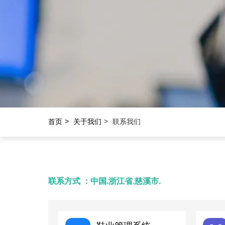
首页
关于我们
联系我们
联系方式 ：中国.浙江省.慈溪市.