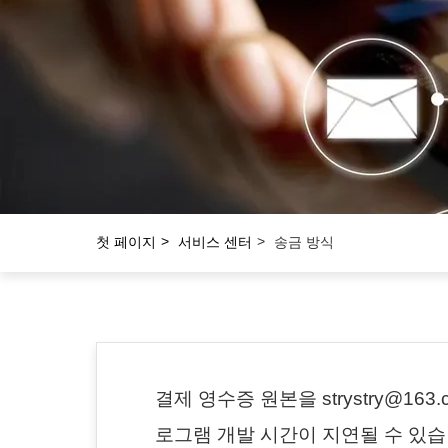
첫 페이지
서비스 센터
송금 방식
결제 영수증 원본을 strystry@1
로그램 개발 시간이 지연될 수 있습