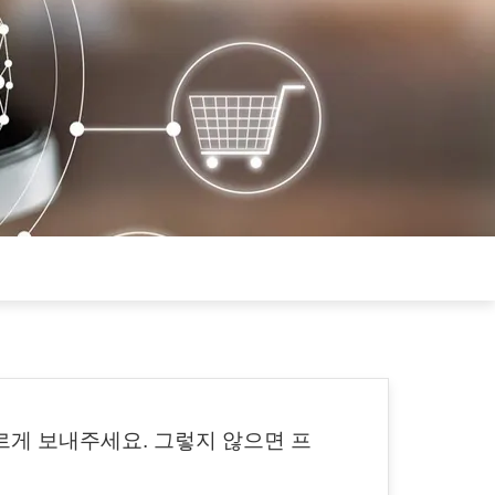
 빠르게 보내주세요. 그렇지 않으면 프