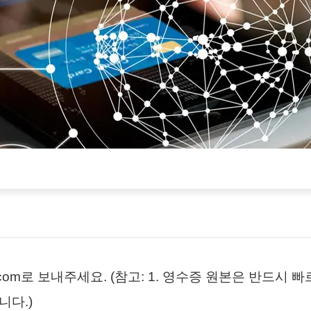
63.com로 보내주세요. (참고: 1. 영수증 원본은 반드시
니다.)