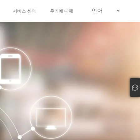
서비스 센터
우리에 대해