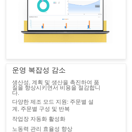
운영 복잡성 감소
생산성, 계획 및 생산을 촉진하여 품
질을 향상시키면서 비용을 절감합니
다.
다양한 제조 모드 지원: 주문별 설
계, 주문별 구성 및 반복
작업장 자동화 활성화
노동력 관리 효율성 향상