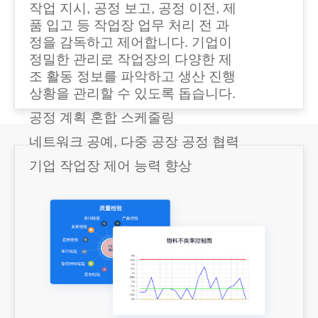
작업 지시, 공정 보고, 공정 이전, 제
품 입고 등 작업장 업무 처리 전 과
정을 감독하고 제어합니다. 기업이
정밀한 관리로 작업장의 다양한 제
조 활동 정보를 파악하고 생산 진행
상황을 관리할 수 있도록 돕습니다.
공정 계획 혼합 스케줄링
네트워크 공예, 다중 공장 공정 협력
기업 작업장 제어 능력 향상