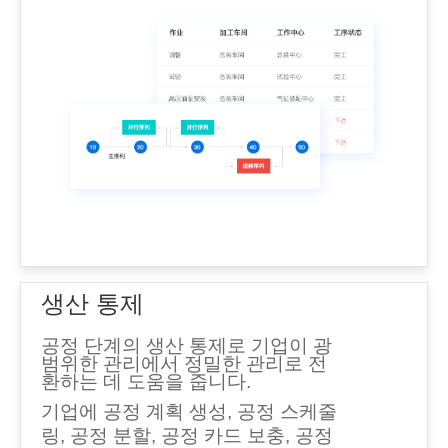
생산 통제
공정 단계의 생산 통제로 기업이 광
범위한 관리에서 정밀한 관리로 전
환하는 데 도움을 줍니다.
기업에 공정 계획 생성, 공정 스케줄
링, 공정 분할, 공정 카드 보충, 공정