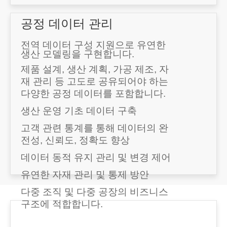
공정 데이터 관리
전역 데이터 구성 지원으로 유연한
생산 모델링을 구현합니다.
제품 설계, 생산 계획, 가공 제조, 자
재 관리 등 고도로 공유되어야 하는
다양한 공정 데이터를 포함합니다.
생산 운영 기초 데이터 구축
고객 관련 통계를 통해 데이터의 완
전성, 신뢰도, 정확도 향상
데이터 동적 유지 관리 및 변경 제어
유연한 자재 관리 및 통제 방안
다중 조직 및 다중 공장의 비즈니스
구조에 적합합니다.