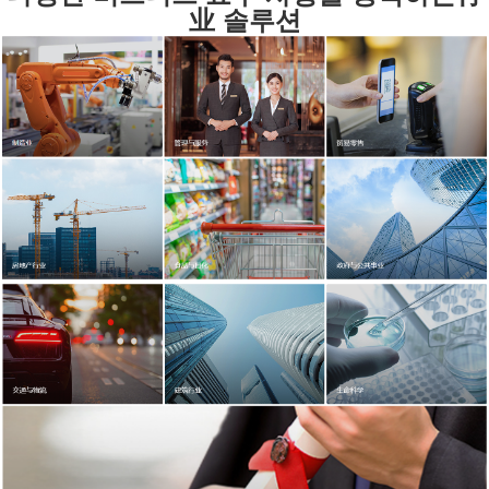
业 솔루션