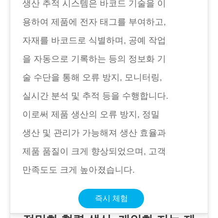
생산 추적 시스템은 바코드 기술을 이
용하여 제품에 전자 태그를 부여하고,
자재를 바코드로 식별하며, 공예 작업
을 자동으로 기록하는 등의 정보화 기
술 수단을 통해 오류 방지, 모니터링,
실시간 분석 및 추적 등을 수행합니다.
이로써 제품 생산의 오류 방지, 정밀
생산 및 관리가 가능해져 생산 효율과
제품 품질이 크게 향상되었으며, 고객
만족도도 크게 높아졌습니다.
즉시 체험