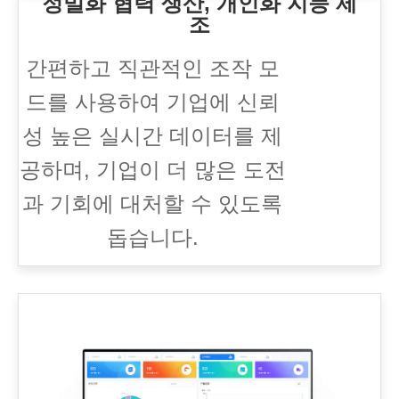
정밀화 협력 생산, 개인화 지능 제
조
간편하고 직관적인 조작 모
드를 사용하여 기업에 신뢰
성 높은 실시간 데이터를 제
공하며, 기업이 더 많은 도전
과 기회에 대처할 수 있도록
돕습니다.