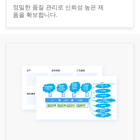
정밀한 품질 관리로 신뢰성 높은 제
품을 확보합니다.