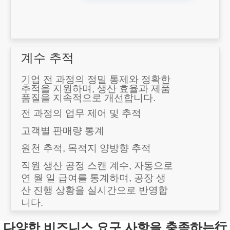
계수 추적
기업 전 과정의 정밀 통제와 정확한
추적을 지원하며, 생산 효율과 제품
품질을 지속적으로 개선합니다.
전 과정의 업무 제어 및 추적
고객별 판매량 통계
원천 추적, 목적지 양방향 추적
직원 생산 공정 스캔 계수, 자동으로
연 월 일 급여를 통계하며, 공장 생
산 진행 상황을 실시간으로 반영합
니다.
다양한 비즈니스 요구 사항을 충족하는行