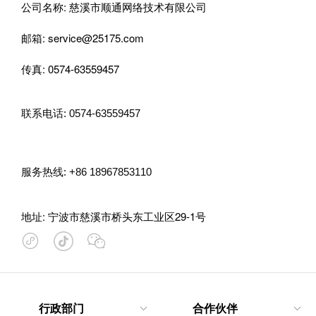
公司名称: 慈溪市顺通网络技术有限公司
邮箱: service@25175.com
传真: 0574-63559457
联系电话: 0574-63559457
服务热线: +86 18967853110
地址: 宁波市慈溪市桥头东工业区29-1号

行政部门
合作伙伴