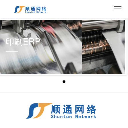
印刷ERP