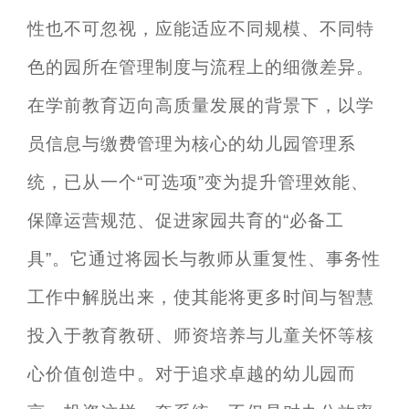
性也不可忽视，应能适应不同规模、不同特
色的园所在管理制度与流程上的细微差异。
在学前教育迈向高质量发展的背景下，以学
员信息与缴费管理为核心的幼儿园管理系
统，已从一个“可选项”变为提升管理效能、
保障运营规范、促进家园共育的“必备工
具”。它通过将园长与教师从重复性、事务性
工作中解脱出来，使其能将更多时间与智慧
投入于教育教研、师资培养与儿童关怀等核
心价值创造中。对于追求卓越的幼儿园而