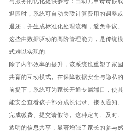
与服务的优化提供参考；当幼儿申请请假或
退园时，系统可自动关联计算费用的调整或
退还，并生成标准化处理流程，避免争议。
这些由数据驱动的高阶管理能力，是传统模
式难以实现的。
除了内部效率的提升，该系统也重塑了家园
共育的互动模式。在保障数据安全与隐私的
前提下，系统可为家长开通专属端口，使其
能安全查看孩子部分成长记录、接收通知、
完成缴费、提交请假等。这种定向、及时、
透明的信息共享，显著增强了家长的参与感