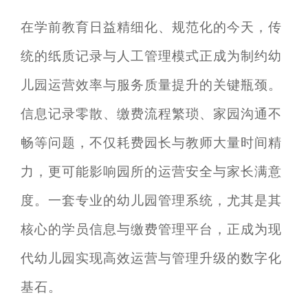
在学前教育日益精细化、规范化的今天，传
统的纸质记录与人工管理模式正成为制约幼
儿园运营效率与服务质量提升的关键瓶颈。
信息记录零散、缴费流程繁琐、家园沟通不
畅等问题，不仅耗费园长与教师大量时间精
力，更可能影响园所的运营安全与家长满意
度。一套专业的幼儿园管理系统，尤其是其
核心的学员信息与缴费管理平台，正成为现
代幼儿园实现高效运营与管理升级的数字化
基石。