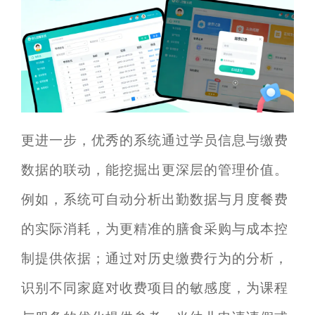
更进一步，优秀的系统通过学员信息与缴费
数据的联动，能挖掘出更深层的管理价值。
例如，系统可自动分析出勤数据与月度餐费
的实际消耗，为更精准的膳食采购与成本控
制提供依据；通过对历史缴费行为的分析，
识别不同家庭对收费项目的敏感度，为课程