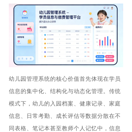
幼儿园管理系统的核心价值首先体现在学员
信息的集中化、结构化与动态化管理。传统
模式下，幼儿的入园档案、健康记录、家庭
信息、日常考勤、成长评估等数据分散在不
同表格、笔记本甚至教师个人记忆中，信息