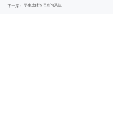
学生成绩管理查询系统
下一篇：