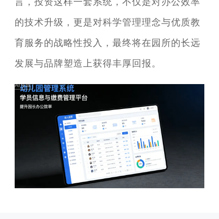
言，投资这样一套系统，不仅是对办公效率
的技术升级，更是对科学管理理念与优质教
育服务的战略性投入，最终将在园所的长远
发展与品牌塑造上获得丰厚回报。