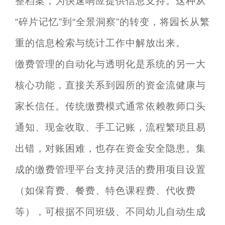
整档案，为快速响应提供信息支持。这种从
“碎片记忆”到“全景洞察”的转变，将园长从繁
重的信息检索与统计工作中解放出来。
缴费管理的自动化与透明化是系统的另一大
核心功能，直接关系到园所的资金流健康与
家长信任。传统缴费模式通常依赖教师口头
通知、现金收取、手工记账，流程繁琐且易
出错，对账困难，也存在资金安全隐患。集
成的缴费管理平台支持灵活的费用项目设置
（如保育费、餐费、特色课程费、代收费
等），可根据不同班级、不同幼儿自动生成