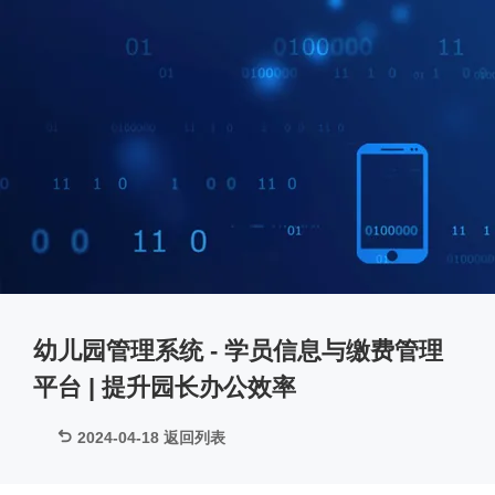
幼儿园管理系统 - 学员信息与缴费管理
平台 | 提升园长办公效率
2024-04-18
返回列表