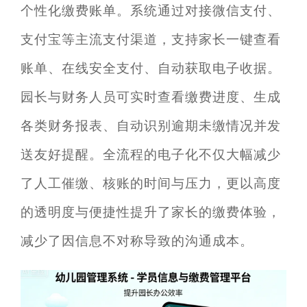
个性化缴费账单。系统通过对接微信支付、
支付宝等主流支付渠道，支持家长一键查看
账单、在线安全支付、自动获取电子收据。
园长与财务人员可实时查看缴费进度、生成
各类财务报表、自动识别逾期未缴情况并发
送友好提醒。全流程的电子化不仅大幅减少
了人工催缴、核账的时间与压力，更以高度
的透明度与便捷性提升了家长的缴费体验，
减少了因信息不对称导致的沟通成本。