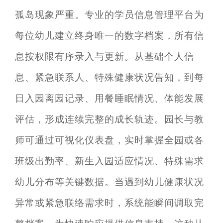
孤岛现象严重。专业的学员信息管理平台为
每位幼儿建立终身唯一的数字档案，所有信
息按权限有序录入与更新。从基础个人信
息、紧急联系人、特殊健康状况告知，到每
日入园离园记录、用餐睡眠情况、体能发展
评估，形成连续完整的成长轨迹。园长与教
师可通过可视化仪表盘，实时掌握全园或各
班级出勤率、新生入园适应情况、特殊需求
幼儿分布等关键数据。当遇到幼儿健康状况
异常或紧急联络需求时，系统能瞬间调取完