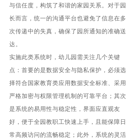
与信任度，构筑了和谐的家园关系。对于园
长而言，统一的沟通平台也避免了信息在多
次传递中的失真，确保了园所通知的准确送
达。
实施此类系统时，幼儿园需关注几个关键
点：首要的是数据安全与隐私保护，必须选
择符合国家教育类应用数据安全标准、采用
严格加密与权限管理机制的可靠平台；其次
是系统的易用性与稳定性，界面应直观友
好，便于全园教职工快速上手，且能保障日
常高频访问的流畅稳定；此外，系统的灵活